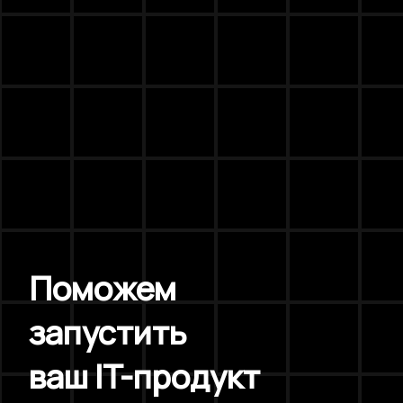
Поможем
запустить
ваш IT-продукт