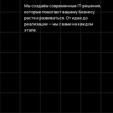
Мы создаём современные IT-решения,
которые помогают вашему бизнесу
расти и развиваться. От идеи до
реализации — мы с вами на каждом
этапе.